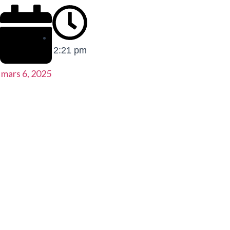
2:21 pm
mars 6, 2025