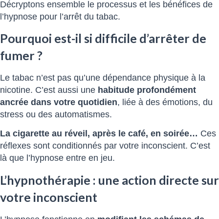
Décryptons ensemble le processus et les bénéfices de
l’hypnose pour l’arrêt du tabac.
Pourquoi est-il si difficile d’arrêter de
fumer ?
Le tabac n’est pas qu’une dépendance physique à la
nicotine. C’est aussi une
habitude profondément
ancrée dans votre quotidien
, liée à des émotions, du
stress ou des automatismes.
La cigarette au réveil, après le café, en soirée…
Ces
réflexes sont conditionnés par votre inconscient. C’est
là que l’hypnose entre en jeu.
L’hypnothérapie : une action directe sur
votre inconscient