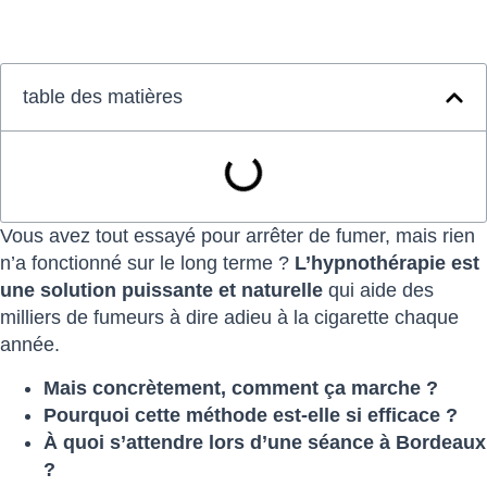
table des matières
Vous avez tout essayé pour arrêter de fumer, mais rien
n’a fonctionné sur le long terme ?
L’hypnothérapie est
une solution puissante et naturelle
qui aide des
milliers de fumeurs à dire adieu à la cigarette chaque
année.
Mais concrètement, comment ça marche ?
Pourquoi cette méthode est-elle si efficace ?
À quoi s’attendre lors d’une séance à Bordeaux
?