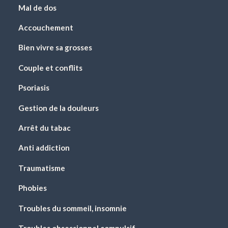
Mal de dos
Accouchement
Bien vivre sa grosses
Couple et conflits
Psoriasis
Gestion de la douleurs
Arrêt du tabac
Anti addiction
Traumatisme
Phobies
Troubles du sommeil, insomnie