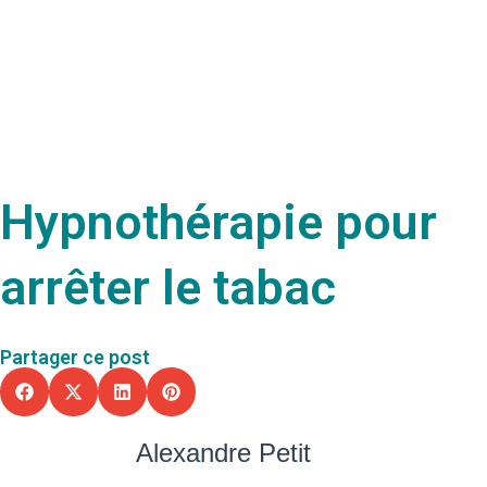
Hypnothérapie pour
arrêter le tabac
Partager ce post
Alexandre Petit