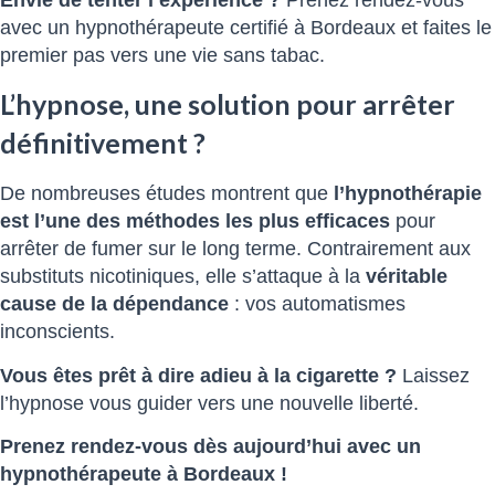
Envie de tenter l’expérience ?
Prenez rendez-vous
avec un hypnothérapeute certifié à Bordeaux et faites le
premier pas vers une vie sans tabac.
L’hypnose, une solution pour arrêter
définitivement ?
De nombreuses études montrent que
l’hypnothérapie
est l’une des méthodes les plus efficaces
pour
arrêter de fumer sur le long terme. Contrairement aux
substituts nicotiniques, elle s’attaque à la
véritable
cause de la dépendance
: vos automatismes
inconscients.
Vous êtes prêt à dire adieu à la cigarette ?
Laissez
l’hypnose vous guider vers une nouvelle liberté.
Prenez rendez-vous dès aujourd’hui avec un
hypnothérapeute à Bordeaux !