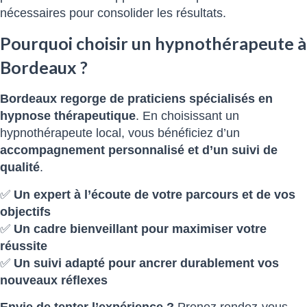
nécessaires pour consolider les résultats.
Pourquoi choisir un hypnothérapeute à
Bordeaux ?
Bordeaux regorge de praticiens spécialisés en
hypnose thérapeutique
. En choisissant un
hypnothérapeute local, vous bénéficiez d’un
accompagnement personnalisé et d’un suivi de
qualité
.
✅
Un expert à l’écoute de votre parcours et de vos
objectifs
✅
Un cadre bienveillant pour maximiser votre
réussite
✅
Un suivi adapté pour ancrer durablement vos
nouveaux réflexes